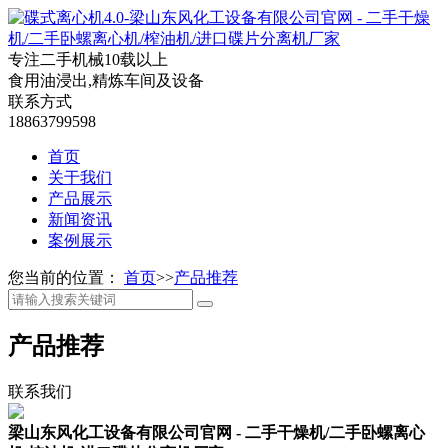
专注二手机械
10
载以上
食用油浸出,精炼车间及设备
联系方式
18863799598
首页
关于我们
产品展示
新闻资讯
案例展示
您当前的位置：
首页
>>
产品推荐
产品推荐
联系我们
梁山东风化工设备有限公司官网 - 二手干燥机/二手卧螺离心