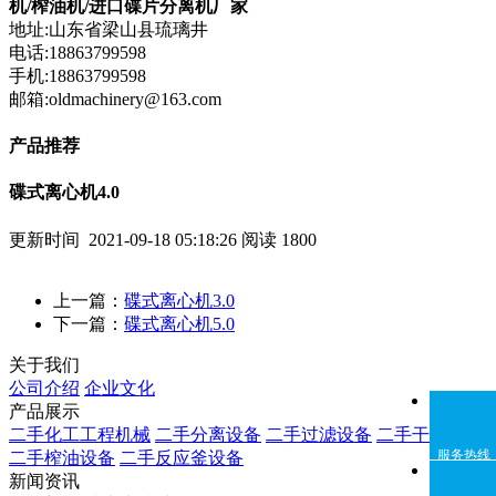
机/榨油机/进口碟片分离机厂家
地址:山东省梁山县琉璃井
电话:18863799598
手机:18863799598
邮箱:oldmachinery@163.com
产品推荐
碟式离心机4.0
更新时间 2021-09-18 05:18:26
阅读
1800
上一篇：
碟式离心机3.0
下一篇：
碟式离心机5.0
关于我们
公司介绍
企业文化
产品展示
二手化工工程机械
二手分离设备
二手过滤设备
二手干燥设备
服务热线
二手榨油设备
二手反应釜设备
新闻资讯